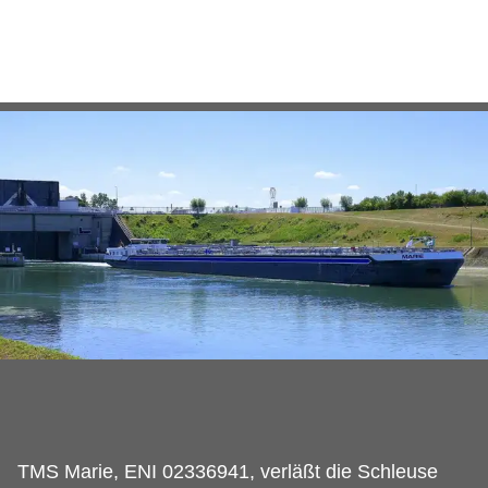
TMS Marie, ENI 02336941, verläßt die Schleuse