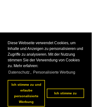
Diese Webseite verwendet Cookies, um
Inhalte und Anzeigen zu personalisieren und
Zugriffe zu analysieren. Mit der Nutzung
stimmen Sie der Verwendung von Cookies
zu. Mehr erfahren:
Datenschutz
,
Personalisierte Werbung
Ich stimme zu und
erlaube
Ich stimme zu
personalisierte
Werbung