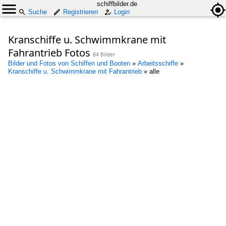
schiffbilder.de
Suche
Registrieren
Login
Kranschiffe u. Schwimmkrane mit
Fahrantrieb Fotos
84 Bilder
Bilder und Fotos von Schiffen und Booten
»
Arbeitsschiffe
»
Kranschiffe u. Schwimmkrane mit Fahrantrieb
»
alle