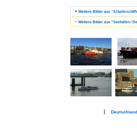
Weitere Bilder aus "Arbeitsschiff
Weitere Bilder aus "Seehäfen / D
Deutschlan