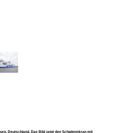
g, Deutschland. Das Bild zeigt den Schwimmkran mit