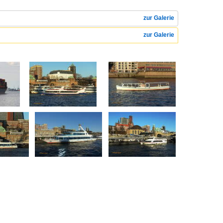
zur Galerie
zur Galerie