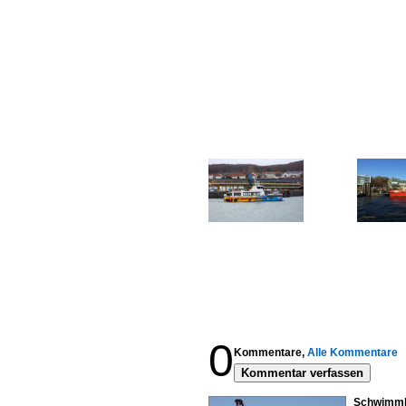
0
Kommentare,
Alle Kommentare
Kommentar verfassen
Schwimmkr