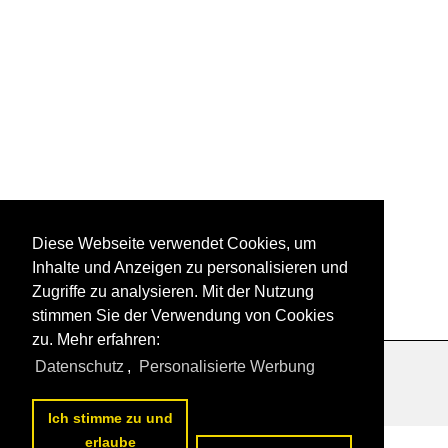
Diese Webseite verwendet Cookies, um
Inhalte und Anzeigen zu personalisieren und
Zugriffe zu analysieren. Mit der Nutzung
stimmen Sie der Verwendung von Cookies
zu. Mehr erfahren:
Datenschutz
,
Personalisierte Werbung
Datenschutzerklärung
|
Impressum
|
Kontakt
Ich stimme zu und
erlaube