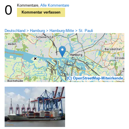
0
Kommentare,
Alle Kommentare
Kommentar verfassen
Deutschland > Hamburg > Hamburg-Mitte > St. Pauli
(C) OpenStreetMap-Mitwirkende