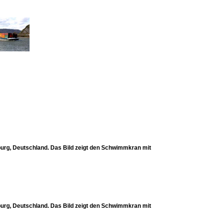
g, Deutschland. Das Bild zeigt den Schwimmkran mit
g, Deutschland. Das Bild zeigt den Schwimmkran mit