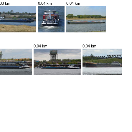
,03 km
0,04 km
0,04 km
0,04 km
0,04 km