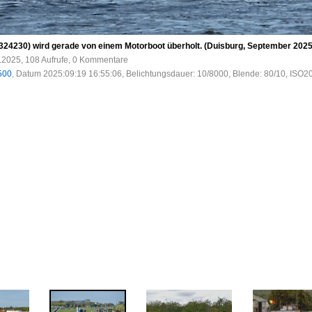
24230) wird gerade von einem Motorboot überholt. (Duisburg, September 2025
.2025, 108 Aufrufe, 0 Kommentare
500
, Datum 2025:09:19 16:55:06, Belichtungsdauer: 10/8000, Blende: 80/10, ISO2