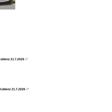
oblenz 21.7.2026

Koblenz 21.7.2026
