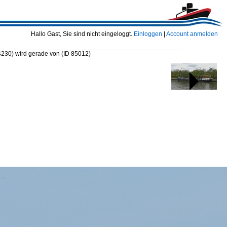
Hallo Gast, Sie sind nicht eingeloggt.
Einloggen
|
Account anmelden
4230) wird gerade von
(ID 85012)