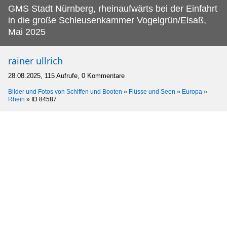
GMS Stadt Nürnberg, rheinaufwärts bei der Einfahrt
in die große Schleusenkammer Vogelgrün/Elsaß,
Mai 2025
rainer ullrich
28.08.2025, 115 Aufrufe, 0 Kommentare
Bilder und Fotos von Schiffen und Booten
»
Flüsse und Seen
»
Europa
»
Rhein
»
ID 84587