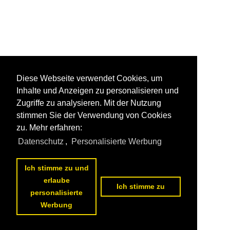
Diese Webseite verwendet Cookies, um
Inhalte und Anzeigen zu personalisieren und
Zugriffe zu analysieren. Mit der Nutzung
stimmen Sie der Verwendung von Cookies
zu. Mehr erfahren:
Datenschutz
,
Personalisierte Werbung
Ich stimme zu und
erlaube
Ich stimme zu
personalisierte
Werbung