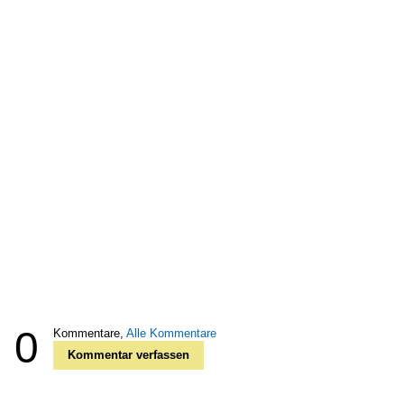
0
Kommentare,
Alle Kommentare
Kommentar verfassen