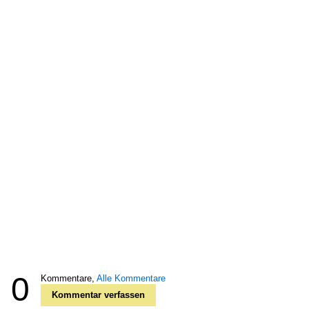
0
Kommentare,
Alle Kommentare
Kommentar verfassen