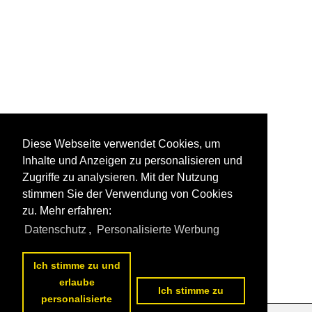
Diese Webseite verwendet Cookies, um
Inhalte und Anzeigen zu personalisieren und
Zugriffe zu analysieren. Mit der Nutzung
stimmen Sie der Verwendung von Cookies
zu. Mehr erfahren:
Datenschutz
,
Personalisierte Werbung
Ich stimme zu und
erlaube
Ich stimme zu
personalisierte