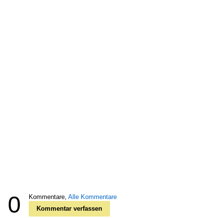
0
Kommentare,
Alle Kommentare
Kommentar verfassen