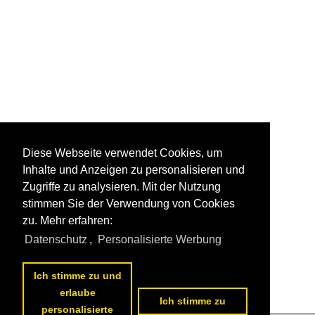
Diese Webseite verwendet Cookies, um
Inhalte und Anzeigen zu personalisieren und
Zugriffe zu analysieren. Mit der Nutzung
stimmen Sie der Verwendung von Cookies
zu. Mehr erfahren:
Datenschutz
,
Personalisierte Werbung
Ich stimme zu und
erlaube
Ich stimme zu
personalisierte