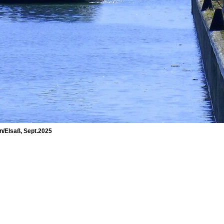
n/Elsaß, Sept.2025