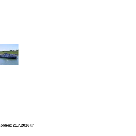
oblenz 21.7.2026
