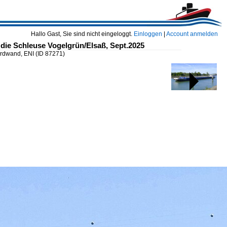
Hallo Gast, Sie sind nicht eingeloggt.
Einloggen
|
Account anmelden
die Schleuse Vogelgrün/Elsaß, Sept.2025
ordwand, ENI
(ID 87271)