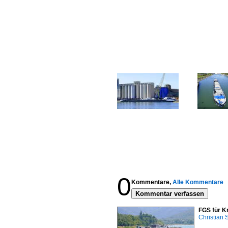
0
Kommentare,
Alle Kommentare
Kommentar verfassen
FGS für K
Christian