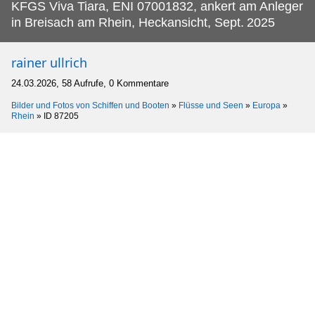
KFGS Viva Tiara, ENI 07001832, ankert am Anleger
in Breisach am Rhein, Heckansicht, Sept.
2025
rainer ullrich
24.03.2026, 58 Aufrufe, 0 Kommentare
Bilder und Fotos von Schiffen und Booten
»
Flüsse und Seen
»
Europa
»
Rhein
»
ID 87205