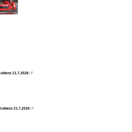
oblenz 21.7.2026

Koblenz 21.7.2026
