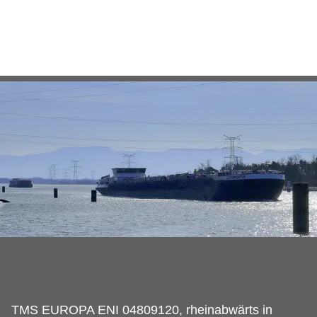
TMS EUROPA ENI 04809120, rheinabwärts in