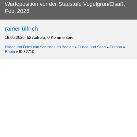
Warteposition vor der Staustufe Vogelgrün/Elsaß,
Feb.
2026
rainer ullrich
19.05.2026, 52 Aufrufe, 0 Kommentare
Bilder und Fotos von Schiffen und Booten
»
Flüsse und Seen
»
Europa
»
Rhein
»
ID 87710