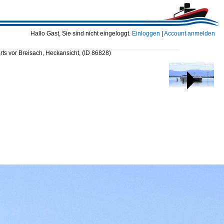
Hallo Gast, Sie sind nicht eingeloggt.
Einloggen
|
Account anmelden
ts vor Breisach, Heckansicht,
(ID 86828)