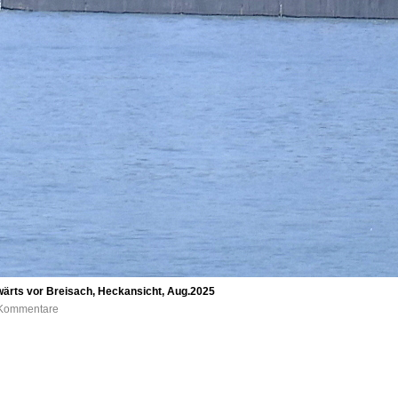
ärts vor Breisach, Heckansicht, Aug.2025
0 Kommentare