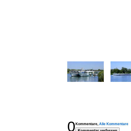
0
Kommentare,
Alle Kommentare
Kommentar verfassen