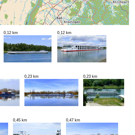
0,12 km
0,12 km
0,23 km
0,23 km
0,45 km
0,47 km