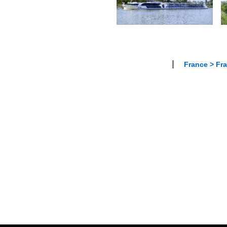
France > Fra