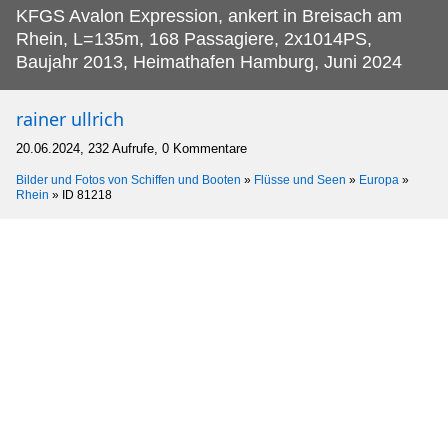
KFGS Avalon Expression, ankert in Breisach am
Rhein, L=135m, 168 Passagiere, 2x1014PS,
Baujahr 2013, Heimathafen Hamburg, Juni 2024
rainer ullrich
20.06.2024, 232 Aufrufe, 0 Kommentare
Bilder und Fotos von Schiffen und Booten
»
Flüsse und Seen
»
Europa
»
Rhein
»
ID 81218