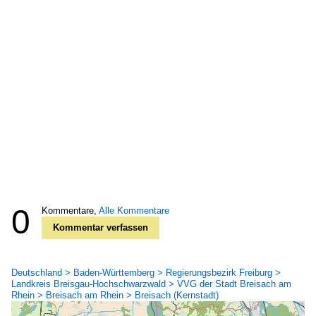
0
Kommentare,
Alle Kommentare
Kommentar verfassen
Deutschland > Baden-Württemberg > Regierungsbezirk Freiburg >
Landkreis Breisgau-Hochschwarzwald > VVG der Stadt Breisach am
Rhein > Breisach am Rhein > Breisach (Kernstadt)