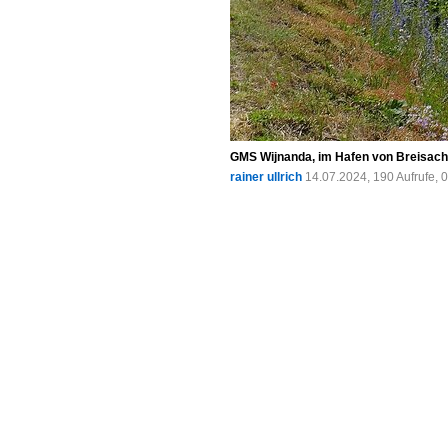
GMS Wijnanda, im Hafen von Breisach
rainer ullrich
14.07.2024, 190 Aufrufe,