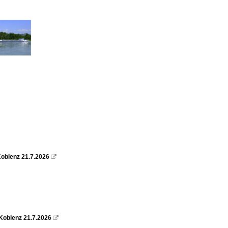
oblenz 21.7.2026

Koblenz 21.7.2026
