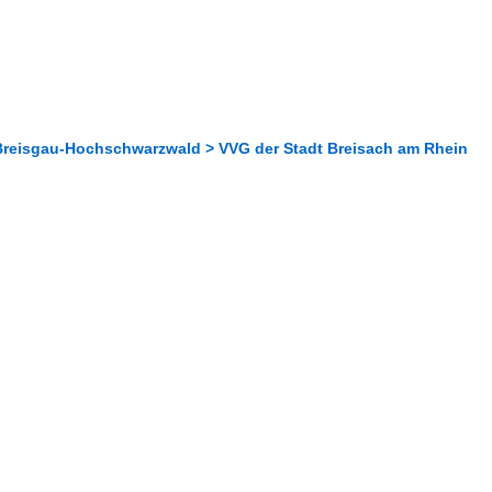
Breisgau-Hochschwarzwald > VVG der Stadt Breisach am Rhein