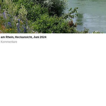
 am Rhein, Heckansicht, Juni 2024
 0 Kommentare