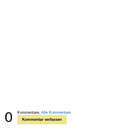
0
Kommentare,
Alle Kommentare
Kommentar verfassen