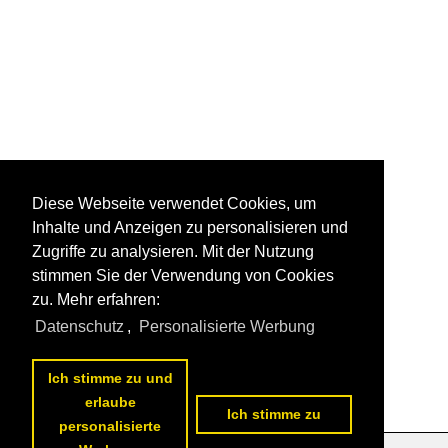
Diese Webseite verwendet Cookies, um
Inhalte und Anzeigen zu personalisieren und
Zugriffe zu analysieren. Mit der Nutzung
stimmen Sie der Verwendung von Cookies
zu. Mehr erfahren:
Datenschutz
,
Personalisierte Werbung
Ich stimme zu und
erlaube
Ich stimme zu
personalisierte