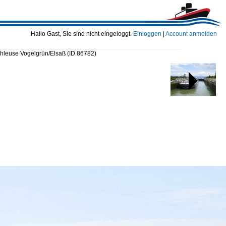
Hallo Gast, Sie sind nicht eingeloggt.
Einloggen
|
Account anmelden
chleuse Vogelgrün/Elsaß
(ID 86782)