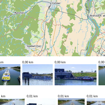
 km
0,00 km
0,00 km
0,00
1 km
0,01 km
0,01 km
0,01 km