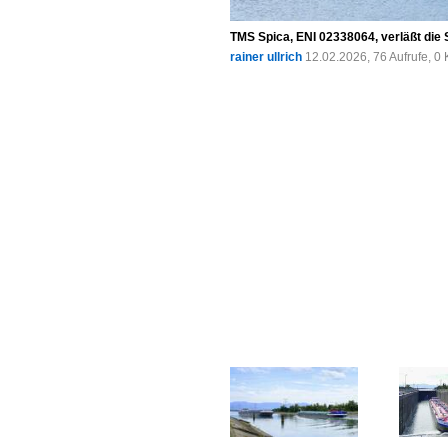
TMS Spica, ENI 02338064, verläßt die
rainer ullrich
12.02.2026, 76 Aufrufe, 