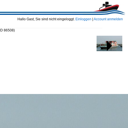
Hallo Gast, Sie sind nicht eingeloggt.
Einloggen
|
Account anmelden
ID 86508)