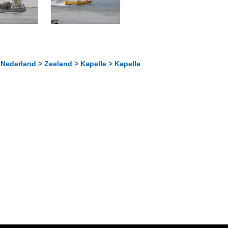
Nederland > Zeeland > Kapelle > Kapelle