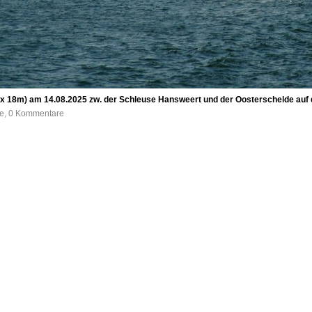
x 18m) am 14.08.2025 zw. der Schleuse Hansweert und der Oosterschelde auf 
fe, 0 Kommentare