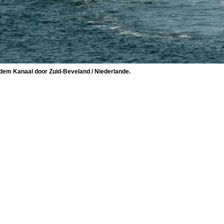
dem Kanaal door Zuid-Beveland / Niederlande.