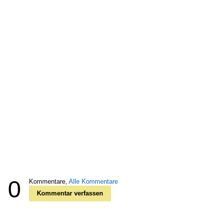
0
Kommentare,
Alle Kommentare
Kommentar verfassen