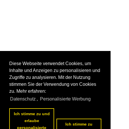
Diese Webseite verwendet Cookies, um
Inhalte und Anzeigen zu personalisieren und
Zugriffe zu analysieren. Mit der Nutzung
stimmen Sie der Verwendung von Cookies
zu. Mehr erfahren:
Datenschutz
,
Personalisierte Werbung
Ich stimme zu und
erlaube
Ich stimme zu
personalisierte