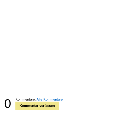
0
Kommentare,
Alle Kommentare
Kommentar verfassen