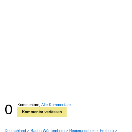
0
Kommentare,
Alle Kommentare
Kommentar verfassen
Deutschland > Baden-Württemberg > Regierungsbezirk Freiburg >