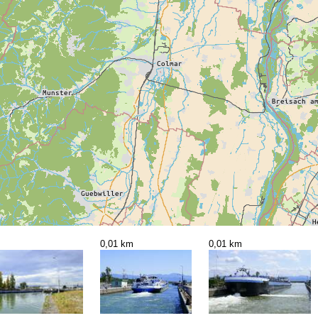
0,01 km
0,01 km