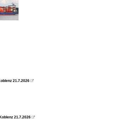
oblenz 21.7.2026

Koblenz 21.7.2026
