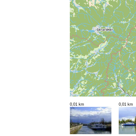
0,01 km
0,01 km