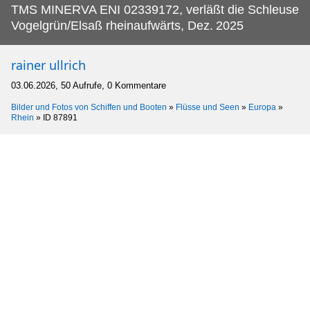
TMS MINERVA ENI 02339172, verläßt die Schleuse
Vogelgrün/Elsaß rheinaufwärts, Dez.
2025
rainer ullrich
03.06.2026, 50 Aufrufe, 0 Kommentare
Bilder und Fotos von Schiffen und Booten
»
Flüsse und Seen
»
Europa
»
Rhein
»
ID 87891