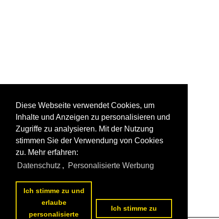
Diese Webseite verwendet Cookies, um
Inhalte und Anzeigen zu personalisieren und
Zugriffe zu analysieren. Mit der Nutzung
stimmen Sie der Verwendung von Cookies
zu. Mehr erfahren:
Datenschutz
,
Personalisierte Werbung
Ich stimme zu und
erlaube
Ich stimme zu
personalisierte