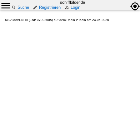
schiffbilder.de
Suche
Registrieren
Login
MS AMAVENITA (ENI: 07002005) auf dem Rhein in Köln am 24.05.2026