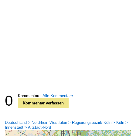
0
Kommentare,
Alle Kommentare
Kommentar verfassen
Deutschland > Nordrhein-Westfalen > Regierungsbezirk Köln > Köln >
Innenstadt > Altstadt-Nord