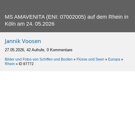
MS AMAVENITA (ENI: 07002005) auf dem Rhein in
Köln am 24.
05.2026
Jannik Voosen
27.05.2026, 42 Aufrufe, 0 Kommentare
Bilder und Fotos von Schiffen und Booten
»
Flüsse und Seen
»
Europa
»
Rhein
»
ID 87772