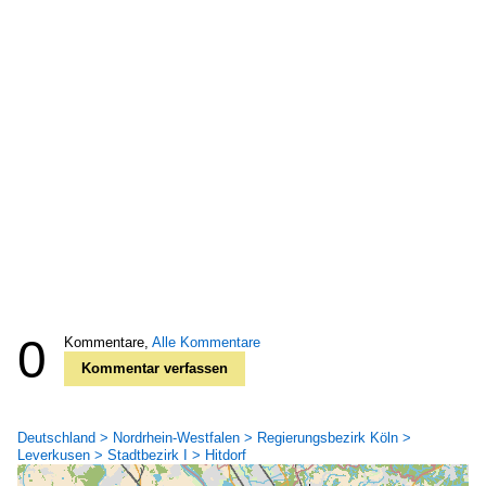
0
Kommentare,
Alle Kommentare
Kommentar verfassen
Deutschland > Nordrhein-Westfalen > Regierungsbezirk Köln >
Leverkusen > Stadtbezirk I > Hitdorf