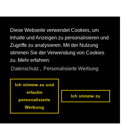
Diese Webseite verwendet Cookies, um
Inhalte und Anzeigen zu personalisieren und
Zugriffe zu analysieren. Mit der Nutzung
stimmen Sie der Verwendung von Cookies
zu. Mehr erfahren:
Datenschutz
,
Personalisierte Werbung
Ich stimme zu und
erlaube
Ich stimme zu
personalisierte
Werbung