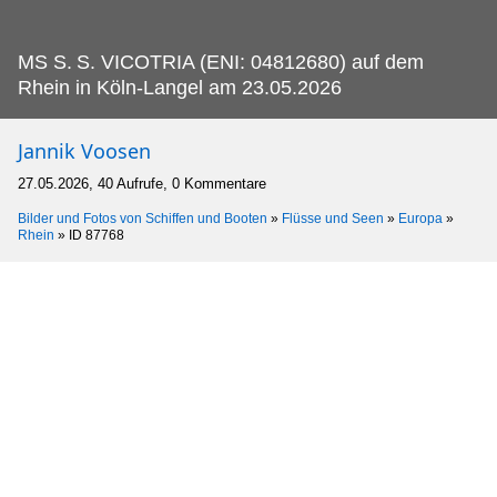
MS S.
S. VICOTRIA (ENI: 04812680) auf dem
Rhein in Köln-Langel am 23.05.2026
Jannik Voosen
27.05.2026, 40 Aufrufe, 0 Kommentare
Bilder und Fotos von Schiffen und Booten
»
Flüsse und Seen
»
Europa
»
Rhein
»
ID 87768