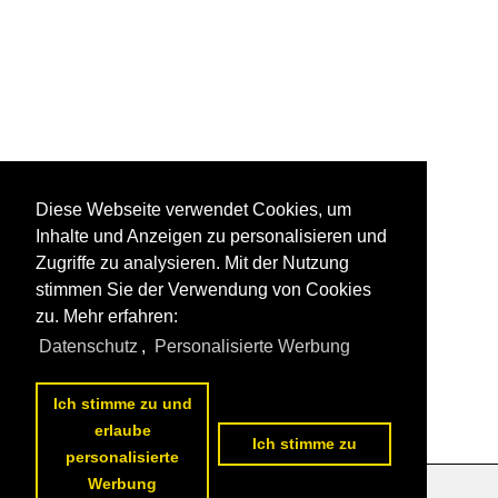
Diese Webseite verwendet Cookies, um
Inhalte und Anzeigen zu personalisieren und
Zugriffe zu analysieren. Mit der Nutzung
stimmen Sie der Verwendung von Cookies
zu. Mehr erfahren:
Datenschutz
,
Personalisierte Werbung
Ich stimme zu und
erlaube
Ich stimme zu
personalisierte
Werbung