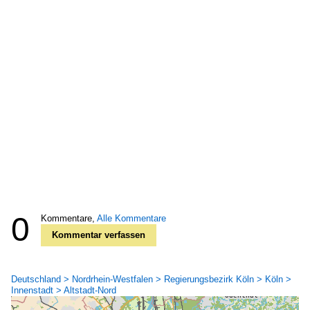
0
Kommentare,
Alle Kommentare
Kommentar verfassen
Deutschland > Nordrhein-Westfalen > Regierungsbezirk Köln > Köln >
Innenstadt > Altstadt-Nord