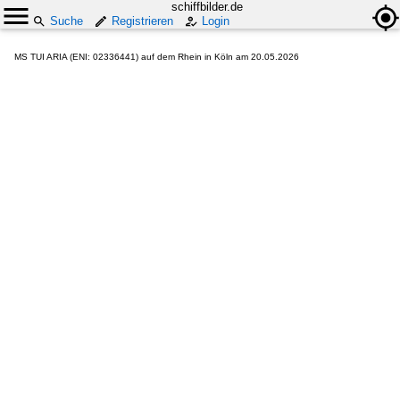
schiffbilder.de
Suche
Registrieren
Login
MS TUI ARIA (ENI: 02336441) auf dem Rhein in Köln am 20.05.2026