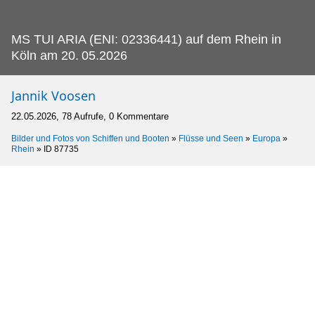
MS TUI ARIA (ENI: 02336441) auf dem Rhein in
Köln am 20.
05.2026
Jannik Voosen
22.05.2026, 78 Aufrufe, 0 Kommentare
Bilder und Fotos von Schiffen und Booten
»
Flüsse und Seen
»
Europa
»
Rhein
»
ID 87735