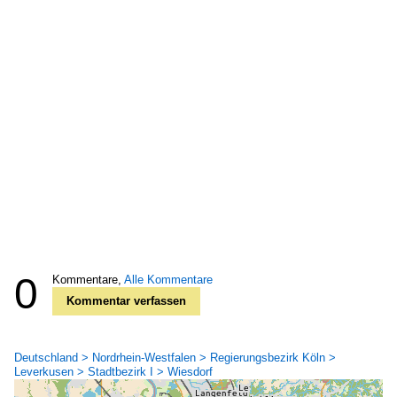
0
Kommentare,
Alle Kommentare
Kommentar verfassen
Deutschland > Nordrhein-Westfalen > Regierungsbezirk Köln >
Leverkusen > Stadtbezirk I > Wiesdorf