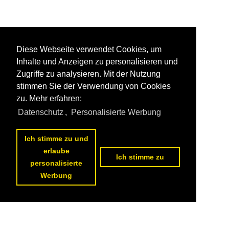
Diese Webseite verwendet Cookies, um
Inhalte und Anzeigen zu personalisieren und
Zugriffe zu analysieren. Mit der Nutzung
stimmen Sie der Verwendung von Cookies
zu. Mehr erfahren:
Datenschutz
,
Personalisierte Werbung
Ich stimme zu und
erlaube
Ich stimme zu
personalisierte
Werbung