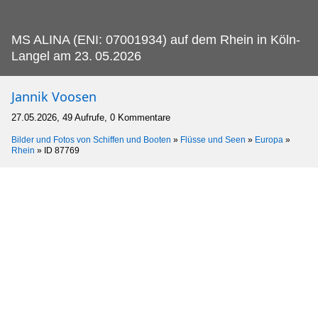
MS ALINA (ENI: 07001934) auf dem Rhein in Köln-
Langel am 23.
05.2026
Jannik Voosen
27.05.2026, 49 Aufrufe, 0 Kommentare
Bilder und Fotos von Schiffen und Booten
»
Flüsse und Seen
»
Europa
»
Rhein
»
ID 87769