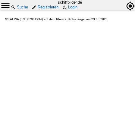
schiffbilder.de
Suche
Registrieren
Login
MS ALINA (ENI: 07001934) auf dem Rhein in Köln-Langel am 23.05.2026