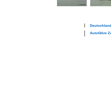
Deutschland
Autofähre Z