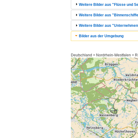
Weitere Bilder aus "Flüsse und Se
Weitere Bilder aus "Binnenschiffe
Weitere Bilder aus "Unternehmen 
Bilder aus der Umgebung
Deutschland > Nordrhein-Westfalen > R