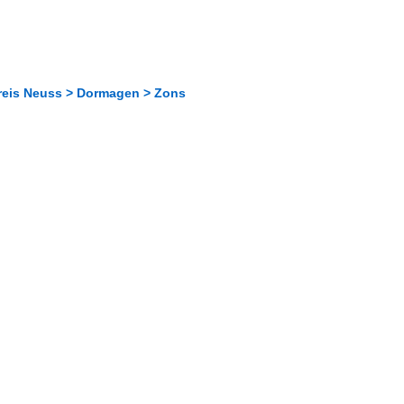
Kreis Neuss > Dormagen > Zons