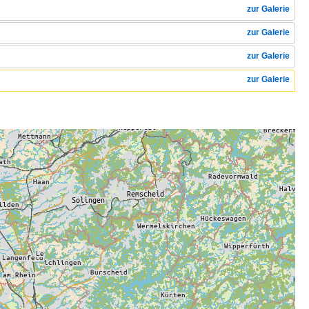
zur Galerie
zur Galerie
zur Galerie
zur Galerie