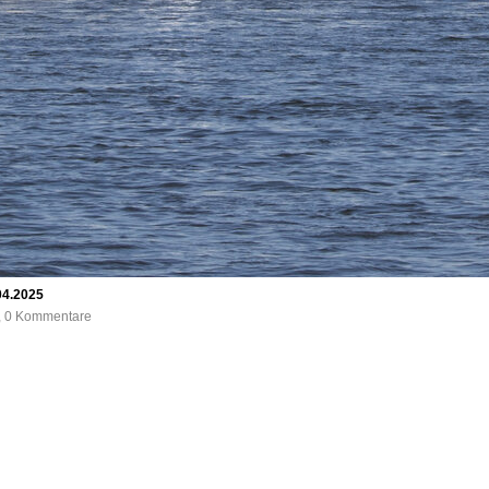
04.2025
e, 0 Kommentare