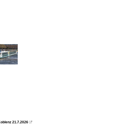
oblenz 21.7.2026
