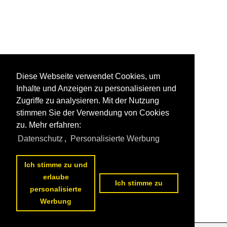
Diese Webseite verwendet Cookies, um
Inhalte und Anzeigen zu personalisieren und
Zugriffe zu analysieren. Mit der Nutzung
stimmen Sie der Verwendung von Cookies
zu. Mehr erfahren:
Datenschutz
,
Personalisierte Werbung
Ich stimme zu und
erlaube
Ich stimme zu
personalisierte
Werbung