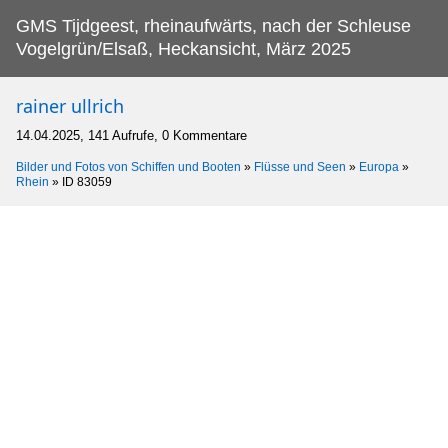
GMS Tijdgeest, rheinaufwärts, nach der Schleuse
Vogelgrün/Elsaß, Heckansicht, März 2025
rainer ullrich
14.04.2025, 141 Aufrufe, 0 Kommentare
Bilder und Fotos von Schiffen und Booten
»
Flüsse und Seen
»
Europa
»
Rhein
»
ID 83059