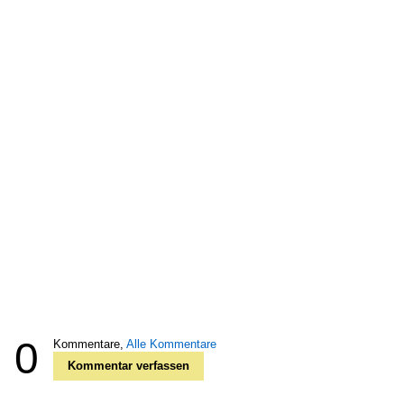
0
Kommentare,
Alle Kommentare
Kommentar verfassen