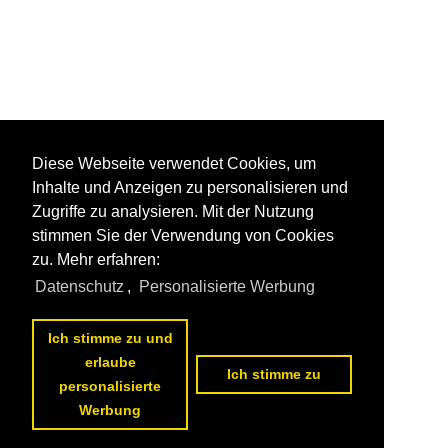
Diese Webseite verwendet Cookies, um
Inhalte und Anzeigen zu personalisieren und
Zugriffe zu analysieren. Mit der Nutzung
stimmen Sie der Verwendung von Cookies
zu. Mehr erfahren:
Datenschutz
,
Personalisierte Werbung
Ich stimme zu und
erlaube
Ich stimme zu
personalisierte
Werbung