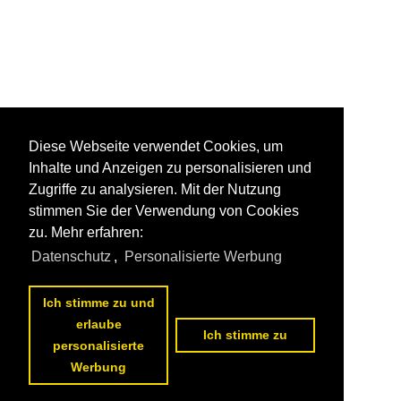
Diese Webseite verwendet Cookies, um
Inhalte und Anzeigen zu personalisieren und
Zugriffe zu analysieren. Mit der Nutzung
stimmen Sie der Verwendung von Cookies
zu. Mehr erfahren:
Datenschutz
,
Personalisierte Werbung
Ich stimme zu und
erlaube
Ich stimme zu
personalisierte
Werbung