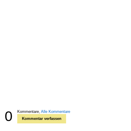
0
Kommentare,
Alle Kommentare
Kommentar verfassen