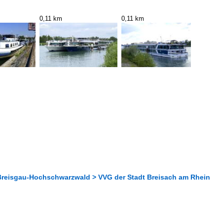
0,11 km
0,11 km
Breisgau-Hochschwarzwald > VVG der Stadt Breisach am Rhein