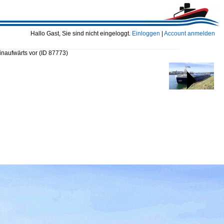
Hallo Gast, Sie sind nicht eingeloggt.
Einloggen
|
Account anmelden
naufwärts vor
(ID 87773)