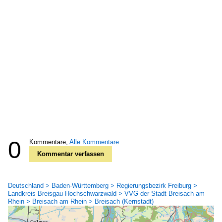
0
Kommentare,
Alle Kommentare
Kommentar verfassen
Deutschland > Baden-Württemberg > Regierungsbezirk Freiburg >
Landkreis Breisgau-Hochschwarzwald > VVG der Stadt Breisach am
Rhein > Breisach am Rhein > Breisach (Kernstadt)