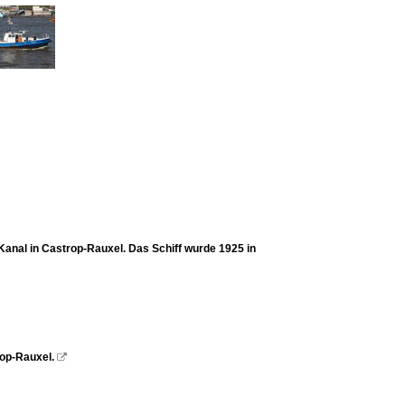
anal in Castrop-Rauxel. Das Schiff wurde 1925 in
op-Rauxel.
