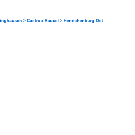
linghausen > Castrop-Rauxel > Henrichenburg-Ost