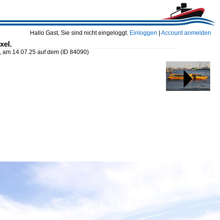
Hallo Gast, Sie sind nicht eingeloggt.
Einloggen
|
Account anmelden
xel.
, am 14.07.25 auf dem
(ID 84090)