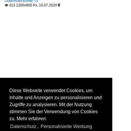
Gütermotorschiffe / D
313 1200x900 Px, 10.07.2020


Diese Webseite verwendet Cookies, um
Inhalte und Anzeigen zu personalisieren und
Zugriffe zu analysieren. Mit der Nutzung
stimmen Sie der Verwendung von Cookies
zu. Mehr erfahren:
Datenschutz
,
Personalisierte Werbung