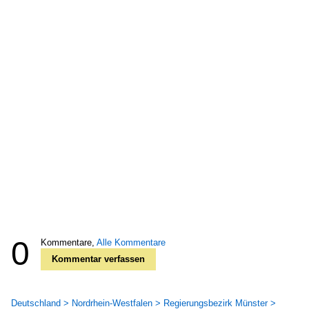
0
Kommentare,
Alle Kommentare
Kommentar verfassen
Deutschland > Nordrhein-Westfalen > Regierungsbezirk Münster >