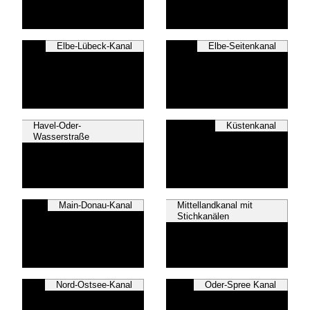
Elbe-Lübeck-Kanal
Elbe-Seitenkanal
Havel-Oder-
Küstenkanal
Wasserstraße
Main-Donau-Kanal
Mittellandkanal mit
Stichkanälen
Nord-Ostsee-Kanal
Oder-Spree Kanal