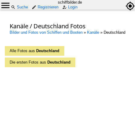
schiffbilder.de
Suche
Registrieren
Login
Kanäle / Deutschland Fotos
Bilder und Fotos von Schiffen und Booten
»
Kanäle
»
Deutschland
Alle Fotos aus
Deutschland
Die ersten Fotos aus
Deutschland