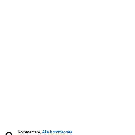
Kommentare,
Alle Kommentare