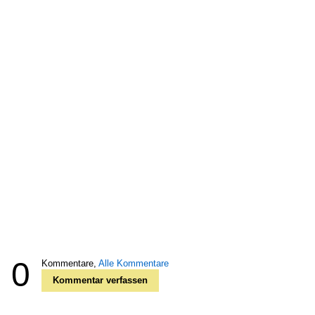
0
Kommentare,
Alle Kommentare
Kommentar verfassen