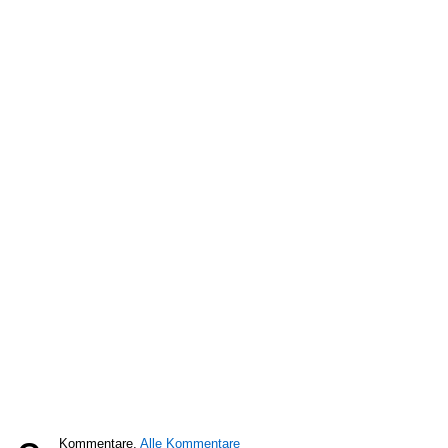
Kommentare,
Alle Kommentare