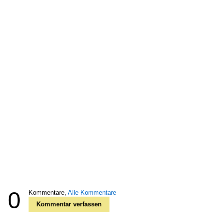
0
Kommentare,
Alle Kommentare
Kommentar verfassen