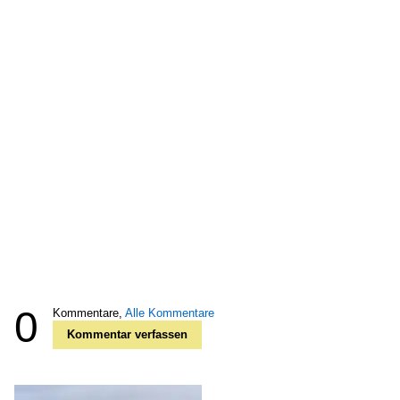
0
Kommentare,
Alle Kommentare
Kommentar verfassen