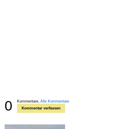
0
Kommentare,
Alle Kommentare
Kommentar verfassen