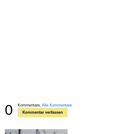
0
Kommentare,
Alle Kommentare
Kommentar verfassen