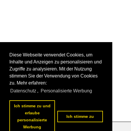
Diese Webseite verwendet Cookies, um
Inhalte und Anzeigen zu personalisieren und
Zugriffe zu analysieren. Mit der Nutzung
stimmen Sie der Verwendung von Cookies
zu. Mehr erfahren:
Datenschutz
,
Personalisierte Werbung
Ich stimme zu und
erlaube
Ich stimme zu
personalisierte
Werbung