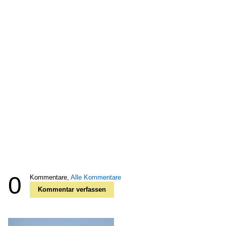
0
Kommentare,
Alle Kommentare
Kommentar verfassen