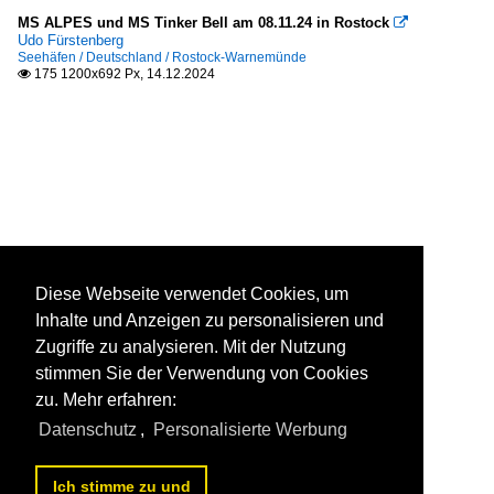
MS ALPES und MS Tinker Bell am 08.11.24 in Rostock

Udo Fürstenberg
Seehäfen / Deutschland / Rostock-Warnemünde
175 1200x692 Px, 14.12.2024

Diese Webseite verwendet Cookies, um
Inhalte und Anzeigen zu personalisieren und
Zugriffe zu analysieren. Mit der Nutzung
stimmen Sie der Verwendung von Cookies
zu. Mehr erfahren:
Datenschutz
,
Personalisierte Werbung
Ich stimme zu und