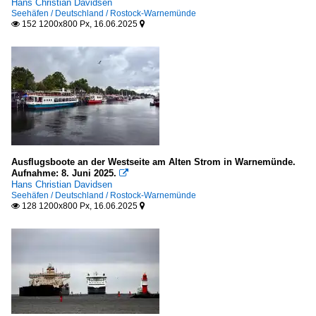
Hans Christian Davidsen
Seehäfen / Deutschland / Rostock-Warnemünde
152 1200x800 Px, 16.06.2025


Ausflugsboote an der Westseite am Alten Strom in Warnemünde.
Aufnahme: 8. Juni 2025.

Hans Christian Davidsen
Seehäfen / Deutschland / Rostock-Warnemünde
128 1200x800 Px, 16.06.2025

