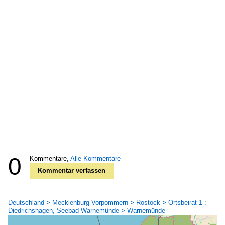
0
Kommentare,
Alle Kommentare
Kommentar verfassen
Deutschland > Mecklenburg-Vorpommern > Rostock > Ortsbeirat 1 :
Diedrichshagen, Seebad Warnemünde > Warnemünde