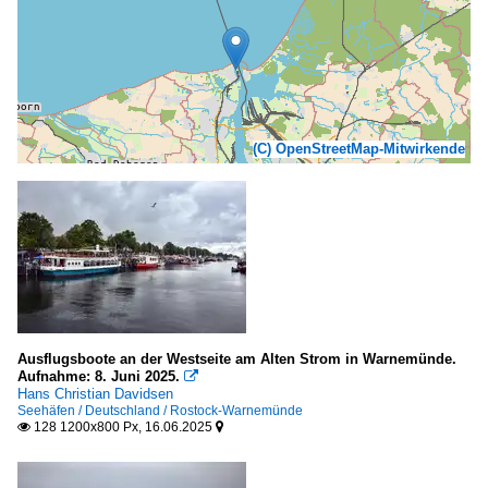
(C) OpenStreetMap-Mitwirkende
Ausflugsboote an der Westseite am Alten Strom in Warnemünde.
Aufnahme: 8. Juni 2025.

Hans Christian Davidsen
Seehäfen / Deutschland / Rostock-Warnemünde
128 1200x800 Px, 16.06.2025

