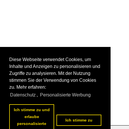
Diese Webseite verwendet Cookies, um
Inhalte und Anzeigen zu personalisieren und
Zugriffe zu analysieren. Mit der Nutzung
stimmen Sie der Verwendung von Cookies
zu. Mehr erfahren:
Datenschutz
,
Personalisierte Werbung
Ich stimme zu und
erlaube
Ich stimme zu
personalisierte