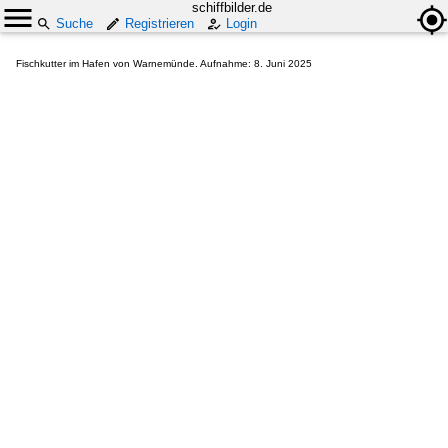
schiffbilder.de
Suche
Registrieren
Login
Fischkutter im Hafen von Warnemünde. Aufnahme: 8. Juni 2025