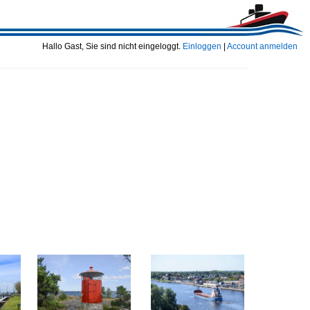
Hallo Gast, Sie sind nicht eingeloggt.
Einloggen
|
Account anmelden