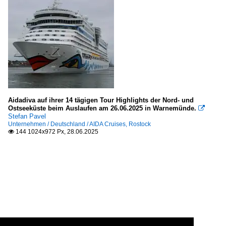
Aidadiva auf ihrer 14 tägigen Tour Highlights der Nord- und
Ostseeküste beim Auslaufen am 26.06.2025 in Warnemünde.

Stefan Pavel
Unternehmen / Deutschland / AIDA Cruises, Rostock
144 1024x972 Px, 28.06.2025
