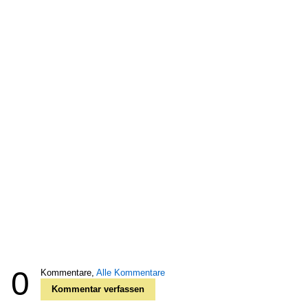
0
Kommentare,
Alle Kommentare
Kommentar verfassen